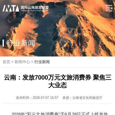
行业新闻
首页
>
新闻中心
>
行业新闻
云南：发放7000万元文旅消费券 聚焦三
大业态
发布时间：2026-07-07 16:57
来源：云南省文化和旅游厅
2026年“彩云文旅消费券”于6月29日正式上线发放，