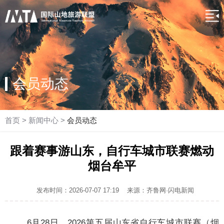
会员动态
首页
>
新闻中心
>
会员动态
跟着赛事游山东，自行车城市联赛燃动
烟台牟平
发布时间：2026-07-07 17:19
来源：齐鲁网·闪电新闻
6月28日，2026第五届山东省自行车城市联赛（烟