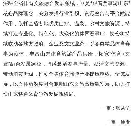
深耕全省体育文旅融合发展领域，立足“跟着赛事游山东”
核心品牌理念，充分发挥行业引领、资源整合与平台赋能
作用，依托全省各地优质山水、温泉、乡村文旅资源，持
续打造专业化、特色化、大众化的体育赛事IP。协会将持
续联动各地方政府、企业及文旅业态，以各类精品体育赛
事为载体，丰富山东体育旅游产品供给，拓宽“体育+文
旅”融合发展路径，持续激活赛事流量、盘活文旅资源、
带动消费升级，推动全省体育旅游产业提质增效、全域发
展，以文体旅深度融合赋能山东文旅高质量发展，助力打
造山东特色体育旅游发展新格局。
一审：张从笑
二审：鲍港