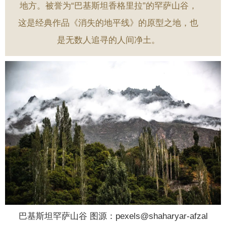
地方。被誉为“巴基斯坦香格里拉”的罕萨山谷，
这是经典作品《消失的地平线》的原型之地，也
是无数人追寻的人间净土。
巴基斯坦罕萨山谷 图源：pexels@shaharyar-afzal