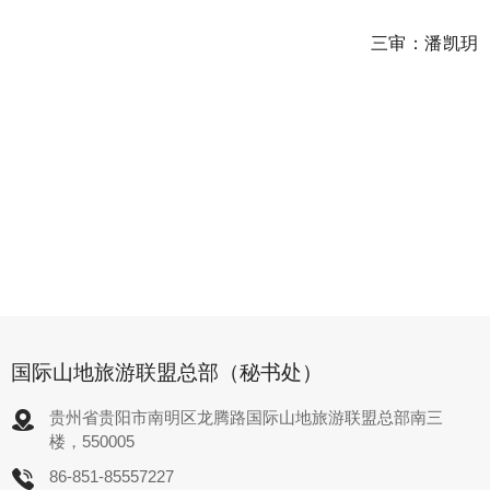
三审：潘凯玥
国际山地旅游联盟总部（秘书处）
贵州省贵阳市南明区龙腾路国际山地旅游联盟总部南三
楼，550005
86-851-85557227