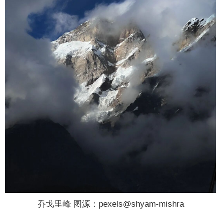
乔戈里峰 图源：pexels@shyam-mishra