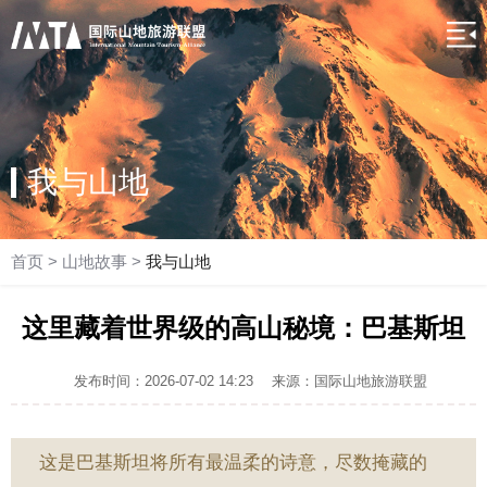
我与山地
首页
>
山地故事
>
我与山地
这里藏着世界级的高山秘境：巴基斯坦
发布时间：2026-07-02 14:23
来源：国际山地旅游联盟
这是巴基斯坦将所有最温柔的诗意，尽数掩藏的