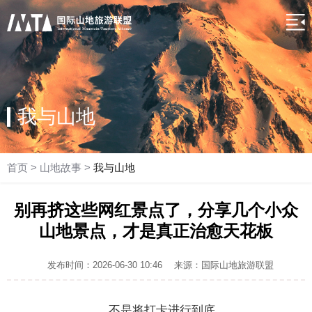
我与山地
首页
>
山地故事
>
我与山地
别再挤这些网红景点了，分享几个小众
山地景点，才是真正治愈天花板
发布时间：2026-06-30 10:46
来源：国际山地旅游联盟
不是将打卡进行到底，