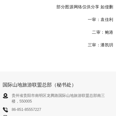
部分图源网络仅供分享 如侵删
一审：袁佳利
二审：鲍港
三审：潘凯玥
国际山地旅游联盟总部（秘书处）
贵州省贵阳市南明区龙腾路国际山地旅游联盟总部南三
楼，550005
86-851-85557227