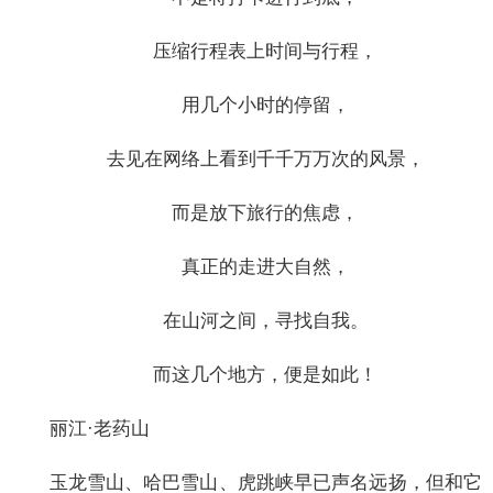
压缩行程表上时间与行程，
用几个小时的停留，
去见在网络上看到千千万万次的风景，
而是放下旅行的焦虑，
真正的走进大自然，
在山河之间，寻找自我。
而这几个地方，便是如此！
丽江·老药山
玉龙雪山、哈巴雪山、虎跳峡早已声名远扬，但和它