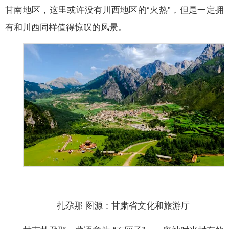
甘南地区，这里或许没有川西地区的“火热”，但是一定拥
有和川西同样值得惊叹的风景。
扎尕那 图源：甘肃省文化和旅游厅