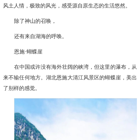
风土人情，极致的风光，感受源自原生态的生活悠然。
除了神山的召唤，
还有来自湖海的呼唤。
恩施·蝴蝶崖
在中国或许没有海外壮阔的峡湾，但这里的瀑布，从
来不输任何地方。湖北恩施大清江风景区的蝴蝶崖，美出
了别样的感觉。