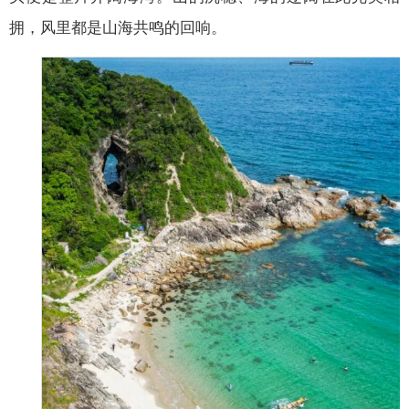
拥，风里都是山海共鸣的回响。