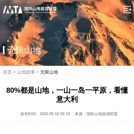
无限山地
首页
>
山地故事
>
无限山地
80%都是山地，一山一岛一平原，看懂
意大利
发布时间：2026-05-18 09:18
来源：国际山地旅游联盟