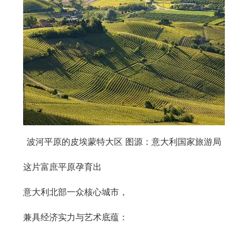
波河平原的皮埃蒙特大区 图源：意大利国家旅游局
这片富庶平原孕育出
意大利北部一众核心城市，
兼具经济实力与艺术底蕴：