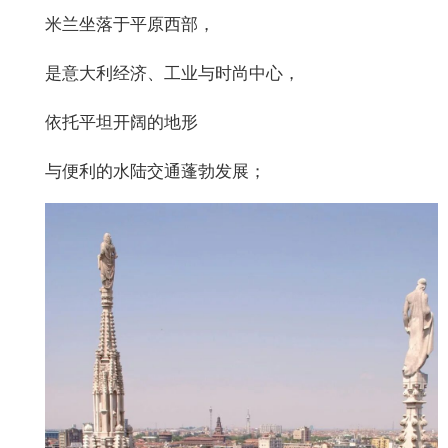
米兰坐落于平原西部，
是意大利经济、工业与时尚中心，
依托平坦开阔的地形
与便利的水陆交通蓬勃发展；