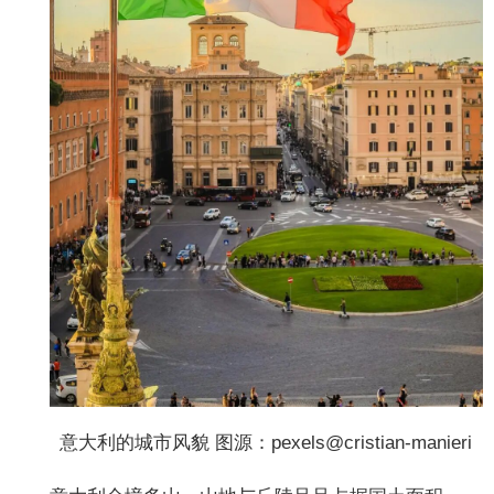
意大利的城市风貌 图源：pexels@cristian-manieri