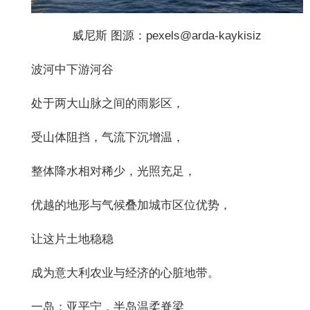
威尼斯 图源：pexels@arda-kaykisiz
波河中下游河谷
处于两大山脉之间的雨影区，
受山体阻挡，气流下沉增温，
整体降水相对稀少，光照充足，
优越的地形与气候叠加城市区位优势，
让这片土地稳稳
成为意大利农业与经济的心脏地带。
一岛：亚平宁，半岛温柔脊梁