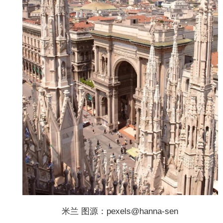
米兰 图源：pexels@hanna-sen