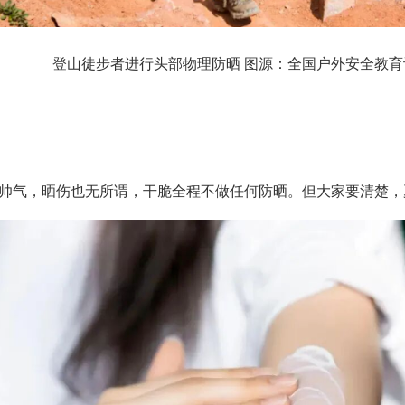
登山徒步者进行头部物理防晒 图源：全国户外安全教育
帅气，晒伤也无所谓，干脆全程不做任何防晒。但大家要清楚，