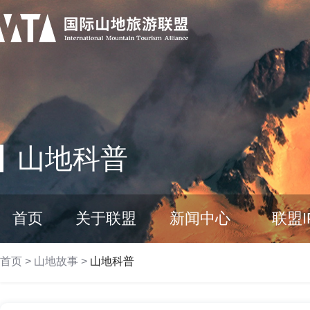
山地科普
首页
关于联盟
新闻中心
联盟I
首页
>
山地故事
>
山地科普