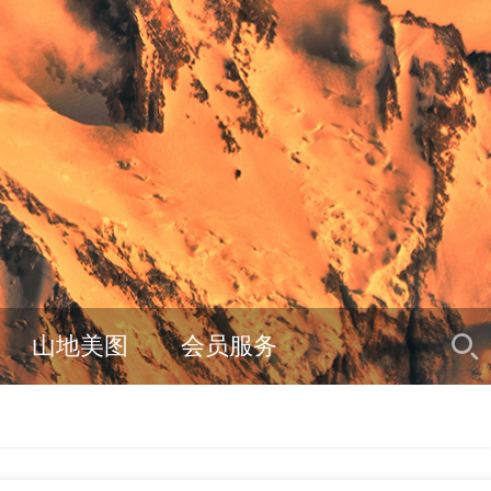
山地美图
会员服务