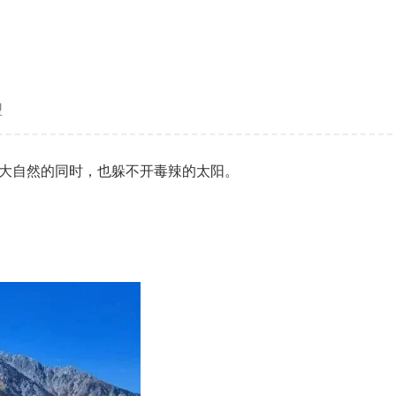
盟
大自然的同时，也躲不开毒辣的太阳。