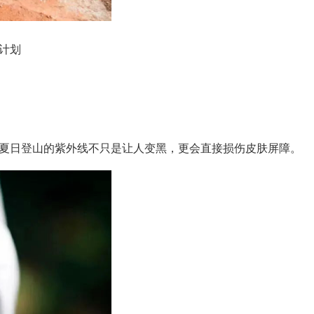
计划
夏日登山的紫外线不只是让人变黑，更会直接损伤皮肤屏障。