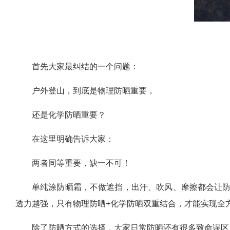
首先大家最纠结的一个问题：
户外登山，到底是物理防晒重要，
还是化学防晒重要？
在这里明确告诉大家：
两者同等重要，缺一不可！
单纯涂防晒霜，不做遮挡，出汗、吹风、摩擦都会让
透力越强，只有物理防晒+化学防晒双重结合，才能实现全
除了防晒方式的选择，大家日常防晒还有很多致命误区