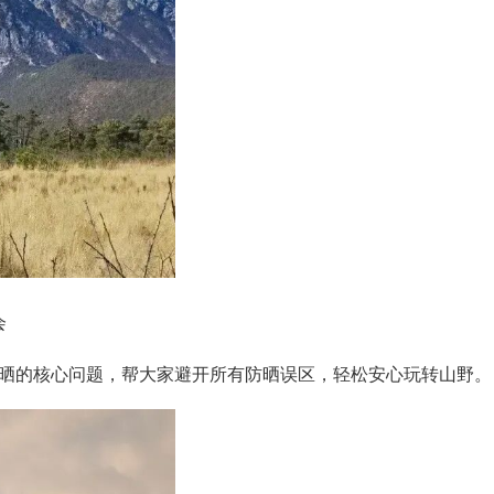
会
防晒的核心问题，帮大家避开所有防晒误区，轻松安心玩转山野。