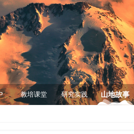
山地故事
P
教培课堂
研究实践