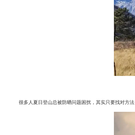
很多人夏日登山总被防晒问题困扰，其实只要找对方法