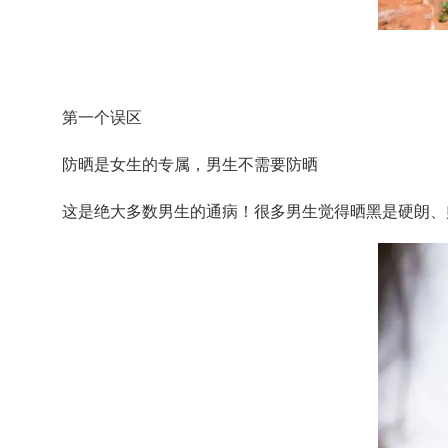
第一个误区
防晒是女生的专属，男生不需要防晒
这是绝大多数男生的通病！很多男生觉得晒黑是硬朗、