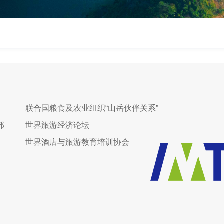
联合国粮食及农业组织“山岳伙伴关系”
部
世界旅游经济论坛
世界酒店与旅游教育培训协会