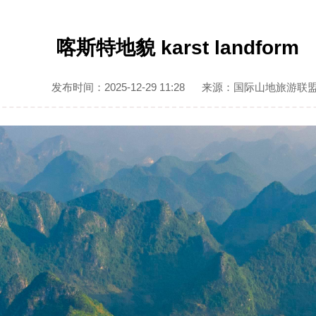
喀斯特地貌 karst landform
发布时间：2025-12-29 11:28
来源：国际山地旅游联