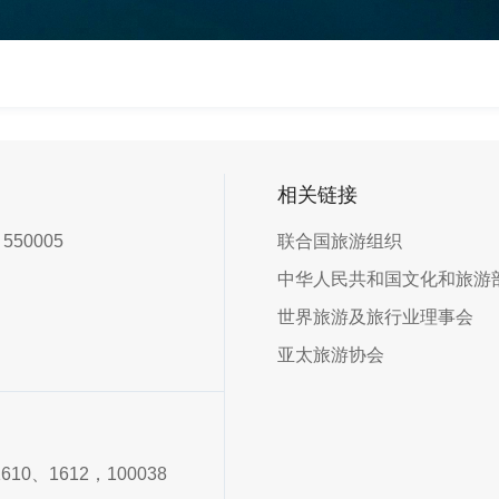
相关链接
0005
联合国旅游组织
中华人民共和国文化和旅游
世界旅游及旅行业理事会
亚太旅游协会
、1612，100038