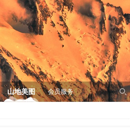
山地美图
会员服务