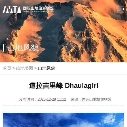
山地风貌
首页
>
山地美图
>
山地风貌
道拉吉里峰 Dhaulagiri
发布时间：2025-12-29 11:12
来源：国际山地旅游联盟