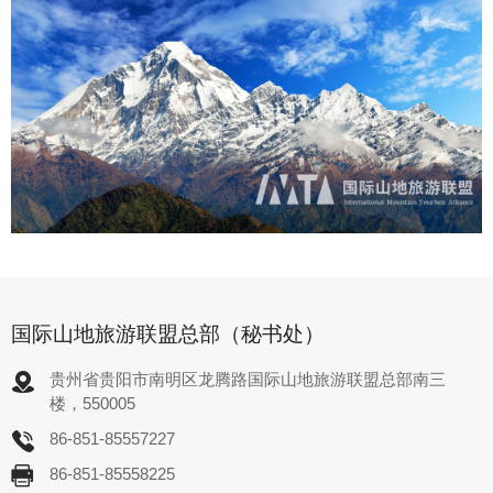
国际山地旅游联盟总部（秘书处）
贵州省贵阳市南明区龙腾路国际山地旅游联盟总部南三
楼，550005
86-851-85557227
86-851-85558225