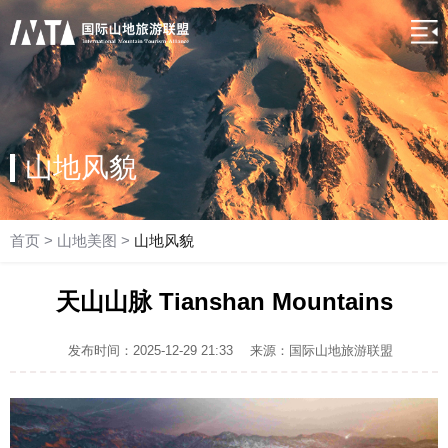
山地风貌
首页
>
山地美图
>
山地风貌
天山山脉 Tianshan Mountains
发布时间：2025-12-29 21:33
来源：国际山地旅游联盟