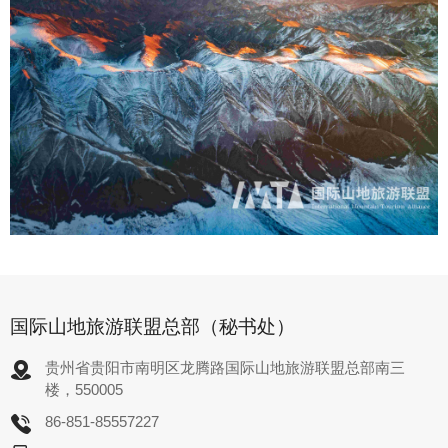
国际山地旅游联盟总部（秘书处）
贵州省贵阳市南明区龙腾路国际山地旅游联盟总部南三
楼，550005
86-851-85557227